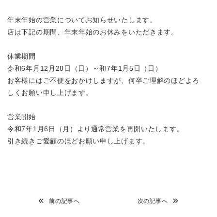
年末年始の営業についてお知らせいたします。
店は下記の期間、年末年始のお休みをいただきます。
休業期間
令和6年月12月28日（日）～和7年1月5日（日）
お客様にはご不便をおかけしますが、何卒ご理解のほどよろ
しくお願い申し上げます。
営業開始
令和7年1月6日（月）より通常営業を再開いたします。
引き続きご愛顧のほどお願い申し上げます。
前の記事へ
次の記事へ