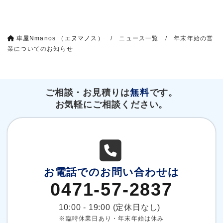
車屋Nmanos （エヌマノス）
/
ニュース一覧
/
年末年始の営
業についてのお知らせ
ご相談・お見積りは
無料
です。
お気軽にご相談ください。
お電話でのお問い合わせは
0471-57-2837
10:00 - 19:00 (定休日なし)
※臨時休業日あり・年末年始は休み