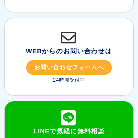
WEBからのお問い合わせは
お問い合わせフォームへ
24時間受付中
LINEで気軽に無料相談