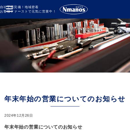
自社工場完備！地域密着
お客様ファーストで元気に営業中！
年末年始の営業についてのお知らせ
2024年12月26日
年末年始の営業についてのお知らせ