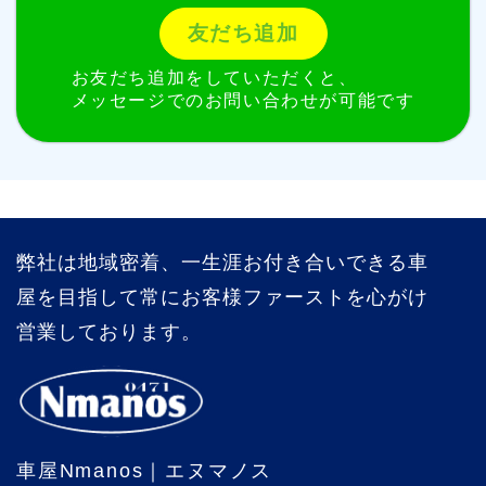
友だち追加
お友だち追加をしていただくと、
メッセージでのお問い合わせが可能です
弊社は地域密着、一生涯お付き合いできる車
屋を目指して常にお客様ファーストを心がけ
営業しております。
車屋Nmanos｜エヌマノス