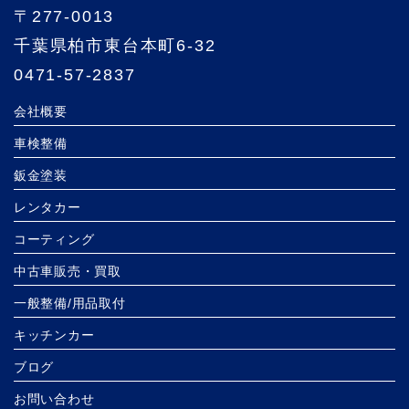
〒277-0013
千葉県柏市東台本町6-32
0471-57-2837
会社概要
車検整備
鈑金塗装
レンタカー
コーティング
中古車販売・買取
一般整備/用品取付
キッチンカー
ブログ
お問い合わせ