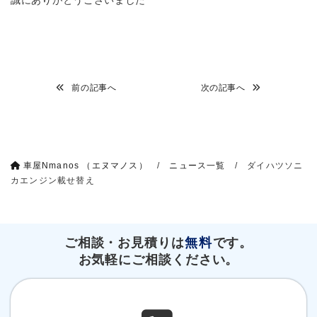
誠にありがとうございました^ ^
前の記事へ
次の記事へ
車屋Nmanos （エヌマノス）
/
ニュース一覧
/
ダイハツソニ
カエンジン載せ替え
ご相談・お見積りは
無料
です。
お気軽にご相談ください。