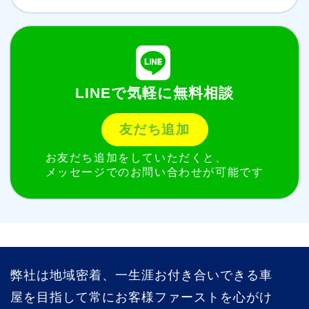
LINEで気軽に無料相談
友だち追加
お友だち追加をしていただくと、
メッセージでのお問い合わせが可能です
弊社は地域密着、一生涯お付き合いできる車
屋を目指して常にお客様ファーストを心がけ