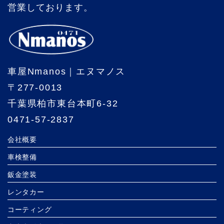
営業しております。
車屋Nmanos｜エヌマノス
〒277-0013
千葉県柏市東台本町6-32
0471-57-2837
会社概要
車検整備
鈑金塗装
レンタカー
コーティング