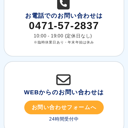
お電話でのお問い合わせは
0471-57-2837
10:00 - 19:00 (定休日なし)
※臨時休業日あり・年末年始は休み
WEBからのお問い合わせは
お問い合わせフォームへ
24時間受付中