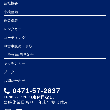
会社概要
車検整備
鈑金塗装
レンタカー
コーティング
中古車販売・買取
一般整備/用品取付
キッチンカー
ブログ
お問い合わせ
0471-57-2837
10:00～19:00 (定休日なし)
臨時休業日あり・年末年始は休み