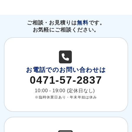
ご相談・お見積りは
無料
です。
お気軽にご相談ください。
お電話でのお問い合わせは
0471-57-2837
10:00 - 19:00 (定休日なし)
※臨時休業日あり・年末年始は休み