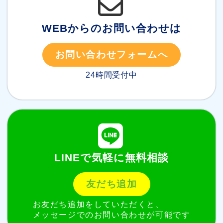
WEBからのお問い合わせは
お問い合わせフォームへ
24時間受付中
LINEで気軽に無料相談
友だち追加
お友だち追加をしていただくと、
メッセージでのお問い合わせが可能です