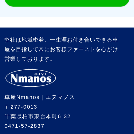
弊社は地域密着、一生涯お付き合いできる車
屋を目指して常にお客様ファーストを心がけ
営業しております。
車屋Nmanos｜エヌマノス
〒277-0013
千葉県柏市東台本町6-32
0471-57-2837