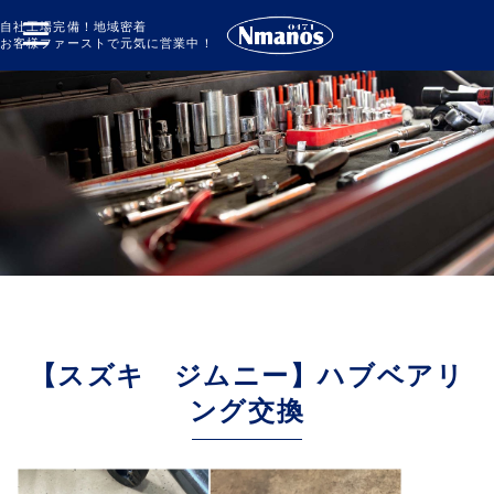
自社工場完備！地域密着
お客様ファーストで元気に営業中！
【スズキ ジムニー】ハブベアリ
ング交換