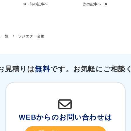
前の記事へ
次の記事へ
ス一覧
/
ラジエター交換
お見積りは
無料
です。
お気軽にご相談
WEBからのお問い合わせは