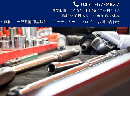
0471-57-2837
営業時間：10:00 - 19:00 (定休日なし)
臨時休業日あり・年末年始は休み
売・買取
一般整備/用品取付
キッチンカー
ブログ
お問い合わせ