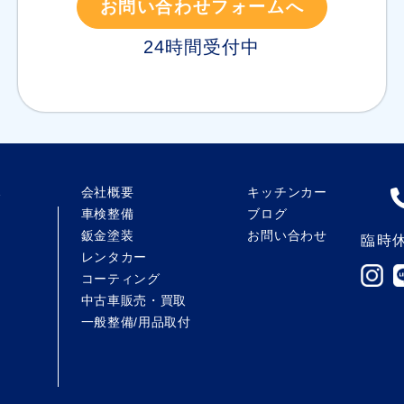
お問い合わせフォームへ
24時間受付中
会社概要
キッチンカー
で
車検整備
ブログ
ー
鈑金塗装
お問い合わせ
臨時
レンタカー
コーティング
中古車販売・買取
一般整備/用品取付