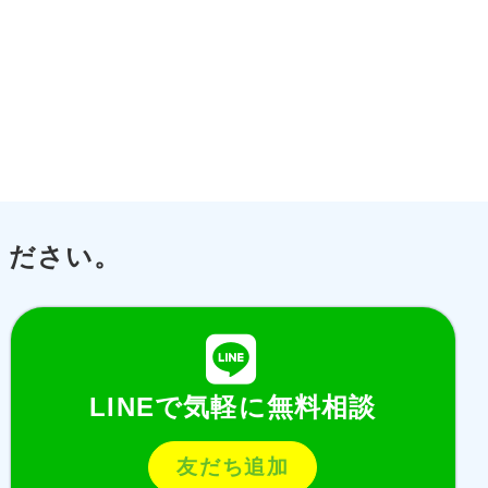
ください。
LINEで気軽に無料相談
友だち追加