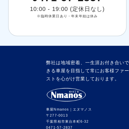
10:00 - 19:00 (定休日なし)
※臨時休業日あり・年末年始は休み
弊社は地域密着、一生涯お付き合い
きる車屋を目指して常にお客様ファ
ストを心がけ営業しております。
車屋Nmanos｜エヌマノス
〒277-0013
千葉県柏市東台本町6-32
0471-57-2837