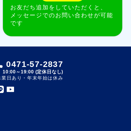
お友だち追加をしていただくと、
メッセージでのお問い合わせが可能
です
0471-57-2837
10:00～19:00 (定休日なし)
休業日あり・年末年始は休み