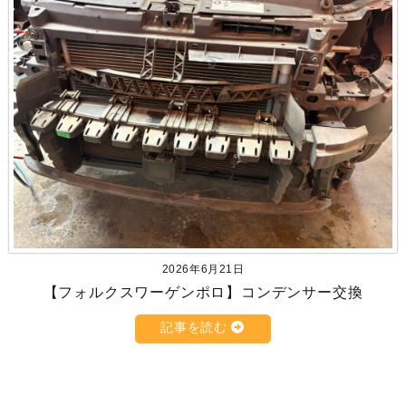
2026年6月21日
【フォルクスワーゲンポロ】コンデンサー交換
記事を読む