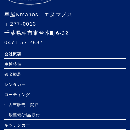
車屋Nmanos｜エヌマノス
〒277-0013
千葉県柏市東台本町6-32
0471-57-2837
会社概要
車検整備
鈑金塗装
レンタカー
コーティング
中古車販売・買取
一般整備/用品取付
キッチンカー