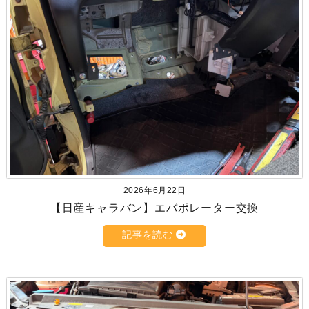
2026年6月22日
【日産キャラバン】エバポレーター交換
記事を読む