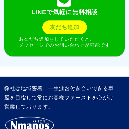
LINEで気軽に無料相談
友だち追加
お友だち追加をしていただくと、
メッセージでのお問い合わせが可能です
弊社は地域密着、一生涯お付き合いできる車
屋を目指して常にお客様ファーストを心がけ
営業しております。