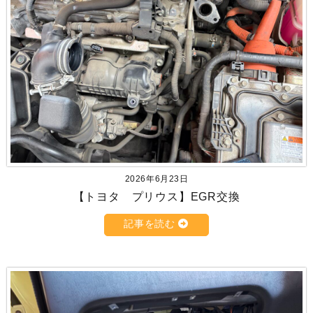
2026年6月23日
【トヨタ プリウス】EGR交換
記事を読む