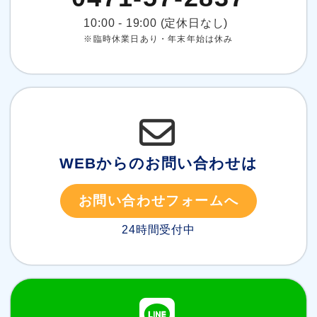
10:00 - 19:00 (定休日なし)
※臨時休業日あり・年末年始は休み
WEBからのお問い合わせは
お問い合わせフォームへ
24時間受付中